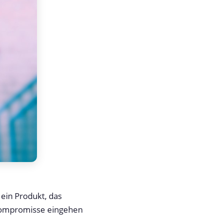
ein Produkt, das
 Kompromisse eingehen