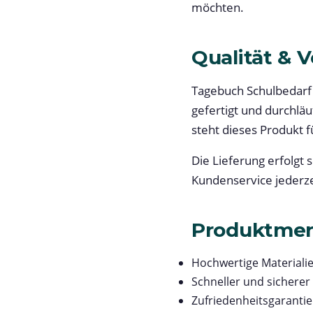
möchten.
Qualität & 
Tagebuch Schulbedarf 
gefertigt und durchläu
steht dieses Produkt f
Die Lieferung erfolgt 
Kundenservice jederze
Produktme
Hochwertige Materialie
Schneller und sicherer
Zufriedenheitsgarantie 