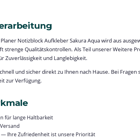
Verarbeitung
Planer Notizblock Aufkleber Sakura Aqua wird aus ausgew
ft strenge Qualitätskontrollen. Als Teil unserer Weitere P
ür Zuverlässigkeit und Langlebigkeit.
schnell und sicher direkt zu Ihnen nach Hause. Bei Fragen 
it zur Verfügung.
rkmale
n für lange Haltbarkeit
 Versand
— Ihre Zufriedenheit ist unsere Priorität