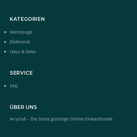
KATEGORIEN
Werkzeuge
Elektronik
Haus & Deko
SERVICE
FAQ
ÜBER UNS
Airyclub - Die beste günstige Online-Einkaufsseite.