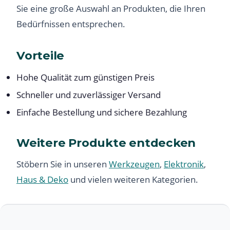
Sie eine große Auswahl an Produkten, die Ihren
Bedürfnissen entsprechen.
Vorteile
Hohe Qualität zum günstigen Preis
Schneller und zuverlässiger Versand
Einfache Bestellung und sichere Bezahlung
Weitere Produkte entdecken
Stöbern Sie in unseren
Werkzeugen
,
Elektronik
,
Haus & Deko
und vielen weiteren Kategorien.