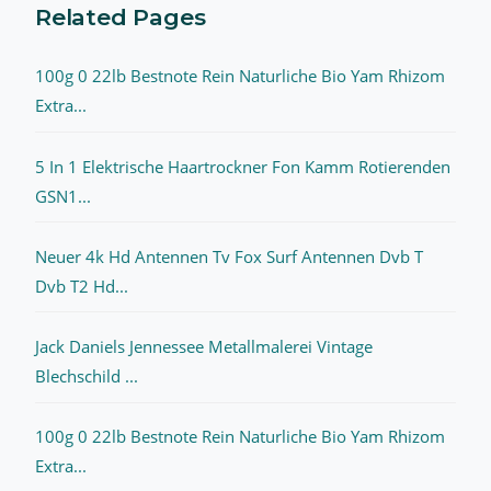
Related Pages
100g 0 22lb Bestnote Rein Naturliche Bio Yam Rhizom
Extra...
5 In 1 Elektrische Haartrockner Fon Kamm Rotierenden
GSN1...
Neuer 4k Hd Antennen Tv Fox Surf Antennen Dvb T
Dvb T2 Hd...
Jack Daniels Jennessee Metallmalerei Vintage
Blechschild ...
100g 0 22lb Bestnote Rein Naturliche Bio Yam Rhizom
Extra...