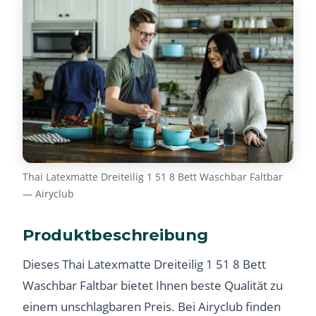
Thai Latexmatte Dreiteilig 1 51 8 Bett Waschbar Faltbar
— Airyclub
Produktbeschreibung
Dieses Thai Latexmatte Dreiteilig 1 51 8 Bett
Waschbar Faltbar bietet Ihnen beste Qualität zu
einem unschlagbaren Preis. Bei Airyclub finden