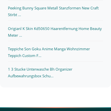
Peeking Bunny Square Metall Stanzformen New Craft
Stirbt ...
Origianl K Skin Kd50650 Haarentfernung Home Beauty
Meter ...
Teppiche Son Goku Anime Manga Wohnzimmer
Teppich Custom F...
1 3 Stucke Unterwasche Bh Organizer
Aufbewahrungsbox Schu...