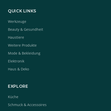
QUICK LINKS
Werkzeuge
Beauty & Gesundheit
Haustiere
Weitere Produkte
Mode & Bekleidung
Elektronik
Haus & Deko
EXPLORE
Küche
Schmuck & Accessoires