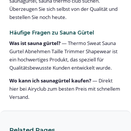
saunagürtel, sauna thermo club suchen.
Überzeugen Sie sich selbst von der Qualität und
bestellen Sie noch heute.
Häufige Fragen zu Sauna Gürtel
Was ist sauna gürtel?
— Thermo Sweat Sauna
Gurtel Abnehmen Taille Trimmer Shapewear ist
ein hochwertiges Produkt, das speziell für
Qualitätsbewusste Kunden entwickelt wurde.
Wo kann ich saunagürtel kaufen?
— Direkt
hier bei Airyclub zum besten Preis mit schnellem
Versand.
Related Pages