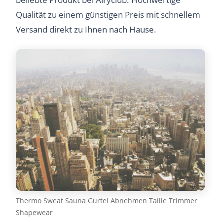
Qualität zu einem günstigen Preis mit schnellem
Versand direkt zu Ihnen nach Hause.
Thermo Sweat Sauna Gurtel Abnehmen Taille Trimmer
Shapewear