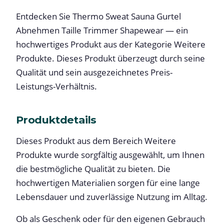
Entdecken Sie Thermo Sweat Sauna Gurtel
Abnehmen Taille Trimmer Shapewear — ein
hochwertiges Produkt aus der Kategorie Weitere
Produkte. Dieses Produkt überzeugt durch seine
Qualität und sein ausgezeichnetes Preis-
Leistungs-Verhältnis.
Produktdetails
Dieses Produkt aus dem Bereich Weitere
Produkte wurde sorgfältig ausgewählt, um Ihnen
die bestmögliche Qualität zu bieten. Die
hochwertigen Materialien sorgen für eine lange
Lebensdauer und zuverlässige Nutzung im Alltag.
Ob als Geschenk oder für den eigenen Gebrauch