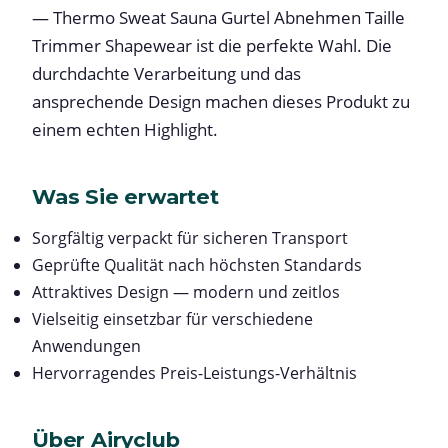
— Thermo Sweat Sauna Gurtel Abnehmen Taille
Trimmer Shapewear ist die perfekte Wahl. Die
durchdachte Verarbeitung und das
ansprechende Design machen dieses Produkt zu
einem echten Highlight.
Was Sie erwartet
Sorgfältig verpackt für sicheren Transport
Geprüfte Qualität nach höchsten Standards
Attraktives Design — modern und zeitlos
Vielseitig einsetzbar für verschiedene
Anwendungen
Hervorragendes Preis-Leistungs-Verhältnis
Über Airyclub