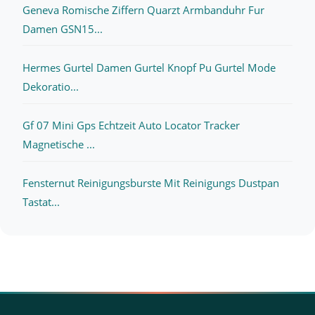
Geneva Romische Ziffern Quarzt Armbanduhr Fur
Damen GSN15...
Hermes Gurtel Damen Gurtel Knopf Pu Gurtel Mode
Dekoratio...
Gf 07 Mini Gps Echtzeit Auto Locator Tracker
Magnetische ...
Fensternut Reinigungsburste Mit Reinigungs Dustpan
Tastat...