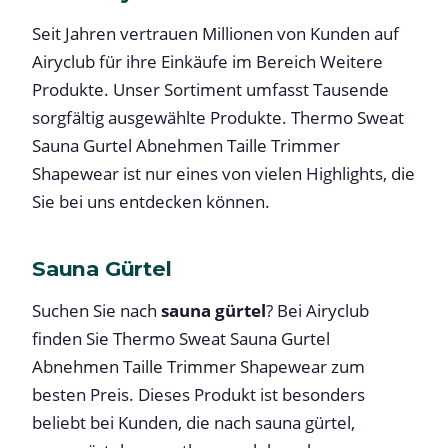
Seit Jahren vertrauen Millionen von Kunden auf
Airyclub für ihre Einkäufe im Bereich Weitere
Produkte. Unser Sortiment umfasst Tausende
sorgfältig ausgewählte Produkte. Thermo Sweat
Sauna Gurtel Abnehmen Taille Trimmer
Shapewear ist nur eines von vielen Highlights, die
Sie bei uns entdecken können.
Sauna Gürtel
Suchen Sie nach
sauna gürtel
? Bei Airyclub
finden Sie Thermo Sweat Sauna Gurtel
Abnehmen Taille Trimmer Shapewear zum
besten Preis. Dieses Produkt ist besonders
beliebt bei Kunden, die nach sauna gürtel,