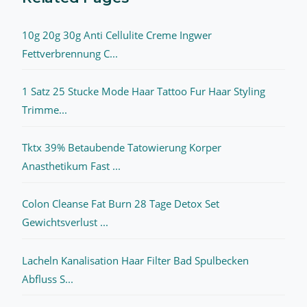
10g 20g 30g Anti Cellulite Creme Ingwer
Fettverbrennung C...
1 Satz 25 Stucke Mode Haar Tattoo Fur Haar Styling
Trimme...
Tktx 39% Betaubende Tatowierung Korper
Anasthetikum Fast ...
Colon Cleanse Fat Burn 28 Tage Detox Set
Gewichtsverlust ...
Lacheln Kanalisation Haar Filter Bad Spulbecken
Abfluss S...