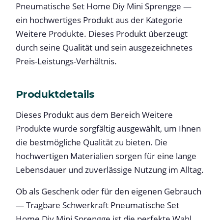
Pneumatische Set Home Diy Mini Sprengge —
ein hochwertiges Produkt aus der Kategorie
Weitere Produkte. Dieses Produkt überzeugt
durch seine Qualität und sein ausgezeichnetes
Preis-Leistungs-Verhältnis.
Produktdetails
Dieses Produkt aus dem Bereich Weitere
Produkte wurde sorgfältig ausgewählt, um Ihnen
die bestmögliche Qualität zu bieten. Die
hochwertigen Materialien sorgen für eine lange
Lebensdauer und zuverlässige Nutzung im Alltag.
Ob als Geschenk oder für den eigenen Gebrauch
— Tragbare Schwerkraft Pneumatische Set
Home Diy Mini Sprengge ist die perfekte Wahl.