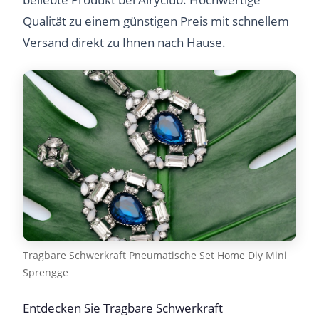
Qualität zu einem günstigen Preis mit schnellem
Versand direkt zu Ihnen nach Hause.
Tragbare Schwerkraft Pneumatische Set Home Diy Mini
Sprengge
Entdecken Sie Tragbare Schwerkraft