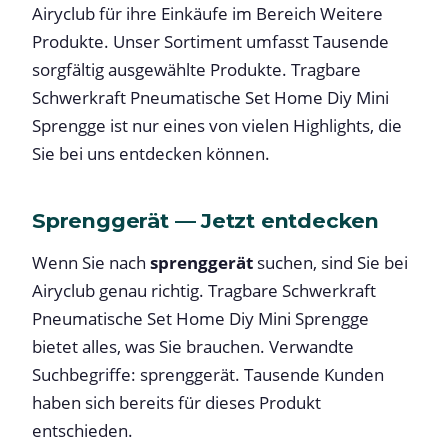
Airyclub für ihre Einkäufe im Bereich Weitere
Produkte. Unser Sortiment umfasst Tausende
sorgfältig ausgewählte Produkte. Tragbare
Schwerkraft Pneumatische Set Home Diy Mini
Sprengge ist nur eines von vielen Highlights, die
Sie bei uns entdecken können.
Sprenggerät — Jetzt entdecken
Wenn Sie nach
sprenggerät
suchen, sind Sie bei
Airyclub genau richtig. Tragbare Schwerkraft
Pneumatische Set Home Diy Mini Sprengge
bietet alles, was Sie brauchen. Verwandte
Suchbegriffe: sprenggerät. Tausende Kunden
haben sich bereits für dieses Produkt
entschieden.