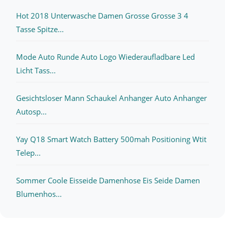
Hot 2018 Unterwasche Damen Grosse Grosse 3 4
Tasse Spitze...
Mode Auto Runde Auto Logo Wiederaufladbare Led
Licht Tass...
Gesichtsloser Mann Schaukel Anhanger Auto Anhanger
Autosp...
Yay Q18 Smart Watch Battery 500mah Positioning Wtit
Telep...
Sommer Coole Eisseide Damenhose Eis Seide Damen
Blumenhos...