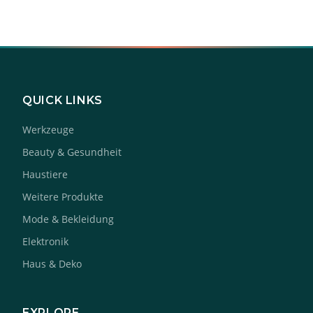
QUICK LINKS
Werkzeuge
Beauty & Gesundheit
Haustiere
Weitere Produkte
Mode & Bekleidung
Elektronik
Haus & Deko
EXPLORE