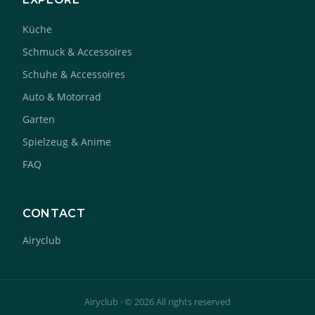
Küche
Schmuck & Accessoires
Schuhe & Accessoires
Auto & Motorrad
Garten
Spielzeug & Anime
FAQ
CONTACT
Airyclub
Airyclub · © 2026 All rights reserved