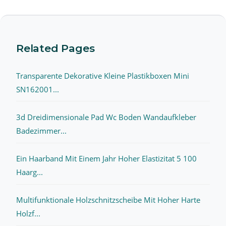
Related Pages
Transparente Dekorative Kleine Plastikboxen Mini
SN162001...
3d Dreidimensionale Pad Wc Boden Wandaufkleber
Badezimmer...
Ein Haarband Mit Einem Jahr Hoher Elastizitat 5 100
Haarg...
Multifunktionale Holzschnitzscheibe Mit Hoher Harte
Holzf...