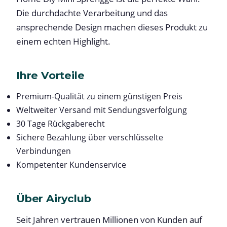
Die durchdachte Verarbeitung und das
ansprechende Design machen dieses Produkt zu
einem echten Highlight.
Ihre Vorteile
Premium-Qualität zu einem günstigen Preis
Weltweiter Versand mit Sendungsverfolgung
30 Tage Rückgaberecht
Sichere Bezahlung über verschlüsselte
Verbindungen
Kompetenter Kundenservice
Über Airyclub
Seit Jahren vertrauen Millionen von Kunden auf