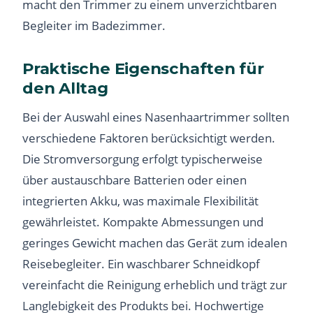
macht den Trimmer zu einem unverzichtbaren
Begleiter im Badezimmer.
Praktische Eigenschaften für
den Alltag
Bei der Auswahl eines Nasenhaartrimmer sollten
verschiedene Faktoren berücksichtigt werden.
Die Stromversorgung erfolgt typischerweise
über austauschbare Batterien oder einen
integrierten Akku, was maximale Flexibilität
gewährleistet. Kompakte Abmessungen und
geringes Gewicht machen das Gerät zum idealen
Reisebegleiter. Ein waschbarer Schneidkopf
vereinfacht die Reinigung erheblich und trägt zur
Langlebigkeit des Produkts bei. Hochwertige