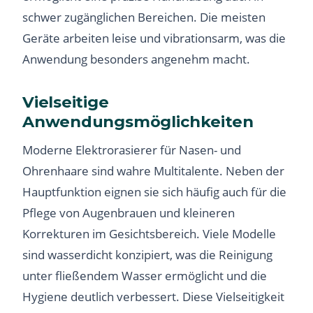
schwer zugänglichen Bereichen. Die meisten
Geräte arbeiten leise und vibrationsarm, was die
Anwendung besonders angenehm macht.
Vielseitige
Anwendungsmöglichkeiten
Moderne Elektrorasierer für Nasen- und
Ohrenhaare sind wahre Multitalente. Neben der
Hauptfunktion eignen sie sich häufig auch für die
Pflege von Augenbrauen und kleineren
Korrekturen im Gesichtsbereich. Viele Modelle
sind wasserdicht konzipiert, was die Reinigung
unter fließendem Wasser ermöglicht und die
Hygiene deutlich verbessert. Diese Vielseitigkeit