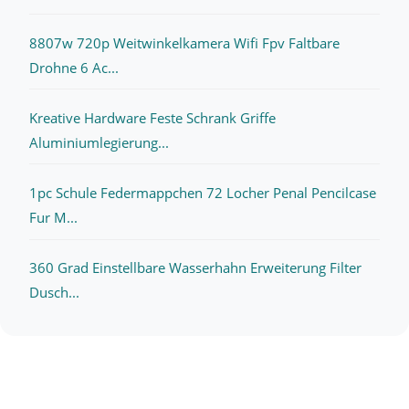
8807w 720p Weitwinkelkamera Wifi Fpv Faltbare
Drohne 6 Ac...
Kreative Hardware Feste Schrank Griffe
Aluminiumlegierung...
1pc Schule Federmappchen 72 Locher Penal Pencilcase
Fur M...
360 Grad Einstellbare Wasserhahn Erweiterung Filter
Dusch...