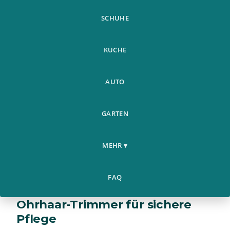
SCHUHE
KÜCHE
AUTO
GARTEN
MEHR ▾
FAQ
Professioneller Nasenhaar- und
Ohrhaar-Trimmer für sichere
Pflege