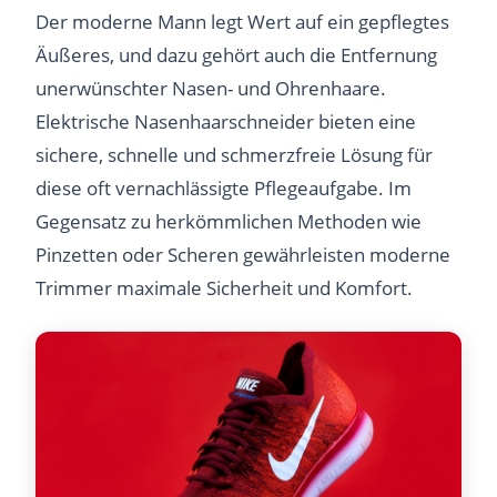
Der moderne Mann legt Wert auf ein gepflegtes
Äußeres, und dazu gehört auch die Entfernung
unerwünschter Nasen- und Ohrenhaare.
Elektrische Nasenhaarschneider bieten eine
sichere, schnelle und schmerzfreie Lösung für
diese oft vernachlässigte Pflegeaufgabe. Im
Gegensatz zu herkömmlichen Methoden wie
Pinzetten oder Scheren gewährleisten moderne
Trimmer maximale Sicherheit und Komfort.