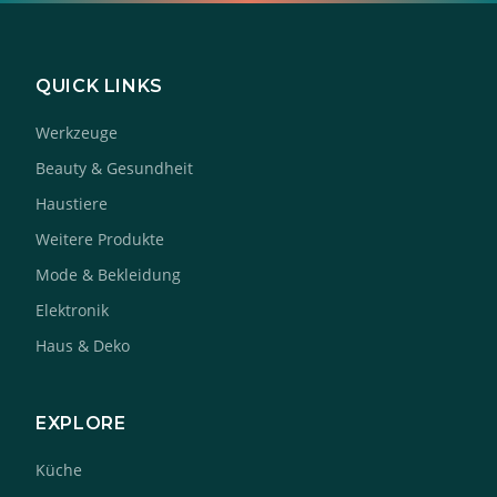
QUICK LINKS
Werkzeuge
Beauty & Gesundheit
Haustiere
Weitere Produkte
Mode & Bekleidung
Elektronik
Haus & Deko
EXPLORE
Küche