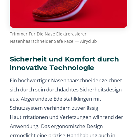
Trimmer Fur Die Nase Elektrorasierer
Nasenhaarschneider Safe Face — Airyclub
Sicherheit und Komfort durch
innovative Technologie
Ein hochwertiger Nasenhaarschneider zeichnet
sich durch sein durchdachtes Sicherheitsdesign
aus. Abgerundete Edelstahlklingen mit
Schutzsystem verhindern zuverlässig
Hautirritationen und Verletzungen während der
Anwendung. Das ergonomische Design
ermöglicht eine präzise Handhabung auch in