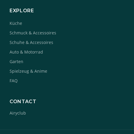
EXPLORE
Küche
Schmuck & Accessoires
Schuhe & Accessoires
Auto & Motorrad
Garten
Spielzeug & Anime
FAQ
CONTACT
Airyclub