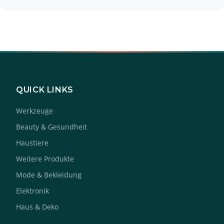
QUICK LINKS
Werkzeuge
Beauty & Gesundheit
Haustiere
Weitere Produkte
Mode & Bekleidung
Elektronik
Haus & Deko