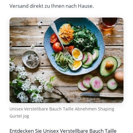
Versand direkt zu Ihnen nach Hause.
Unisex Verstellbare Bauch Taille Abnehmen Shaping
Gurtel Jog
Entdecken Sie Unisex Verstellbare Bauch Taille