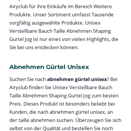
Airyclub für ihre Einkäufe im Bereich Weitere
Produkte. Unser Sortiment umfasst Tausende
sorgfältig ausgewählte Produkte. Unisex
Verstellbare Bauch Taille Abnehmen Shaping
Gurtel Jog ist nur eines von vielen Highlights, die
Sie bei uns entdecken können.
Abnehmen Gürtel Unisex
Suchen Sie nach
abnehmen gürtel unisex
? Bei
Airyclub finden Sie Unisex Verstellbare Bauch
Taille Abnehmen Shaping Gurtel Jog zum besten
Preis. Dieses Produkt ist besonders beliebt bei
Kunden, die nach abnehmen gürtel unisex, an
der taille abnehmen suchen. Überzeugen Sie sich
selbst von der Qualität und bestellen Sie noch