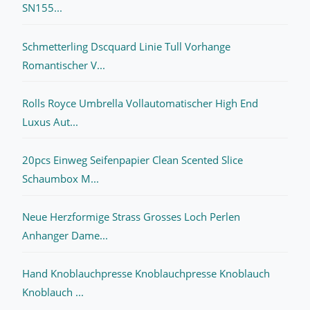
SN155...
Schmetterling Dscquard Linie Tull Vorhange
Romantischer V...
Rolls Royce Umbrella Vollautomatischer High End
Luxus Aut...
20pcs Einweg Seifenpapier Clean Scented Slice
Schaumbox M...
Neue Herzformige Strass Grosses Loch Perlen
Anhanger Dame...
Hand Knoblauchpresse Knoblauchpresse Knoblauch
Knoblauch ...