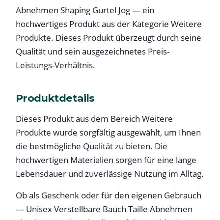
Abnehmen Shaping Gurtel Jog — ein
hochwertiges Produkt aus der Kategorie Weitere
Produkte. Dieses Produkt überzeugt durch seine
Qualität und sein ausgezeichnetes Preis-
Leistungs-Verhältnis.
Produktdetails
Dieses Produkt aus dem Bereich Weitere
Produkte wurde sorgfältig ausgewählt, um Ihnen
die bestmögliche Qualität zu bieten. Die
hochwertigen Materialien sorgen für eine lange
Lebensdauer und zuverlässige Nutzung im Alltag.
Ob als Geschenk oder für den eigenen Gebrauch
— Unisex Verstellbare Bauch Taille Abnehmen