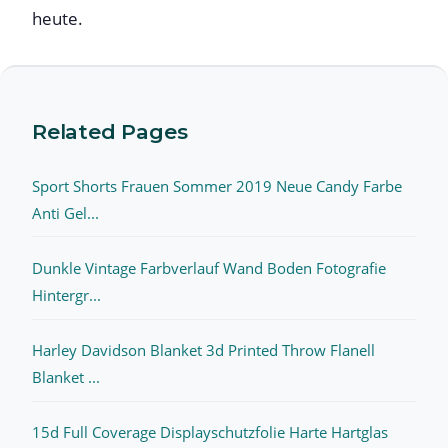
heute.
Related Pages
Sport Shorts Frauen Sommer 2019 Neue Candy Farbe
Anti Gel...
Dunkle Vintage Farbverlauf Wand Boden Fotografie
Hintergr...
Harley Davidson Blanket 3d Printed Throw Flanell
Blanket ...
15d Full Coverage Displayschutzfolie Harte Hartglas