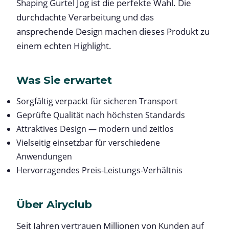
Shaping Gurtel Jog ist die perfekte Wahl. Die
durchdachte Verarbeitung und das
ansprechende Design machen dieses Produkt zu
einem echten Highlight.
Was Sie erwartet
Sorgfältig verpackt für sicheren Transport
Geprüfte Qualität nach höchsten Standards
Attraktives Design — modern und zeitlos
Vielseitig einsetzbar für verschiedene
Anwendungen
Hervorragendes Preis-Leistungs-Verhältnis
Über Airyclub
Seit Jahren vertrauen Millionen von Kunden auf