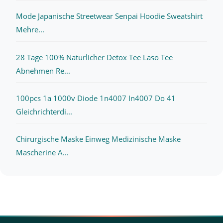
Mode Japanische Streetwear Senpai Hoodie Sweatshirt
Mehre...
28 Tage 100% Naturlicher Detox Tee Laso Tee
Abnehmen Re...
100pcs 1a 1000v Diode 1n4007 In4007 Do 41
Gleichrichterdi...
Chirurgische Maske Einweg Medizinische Maske
Mascherine A...