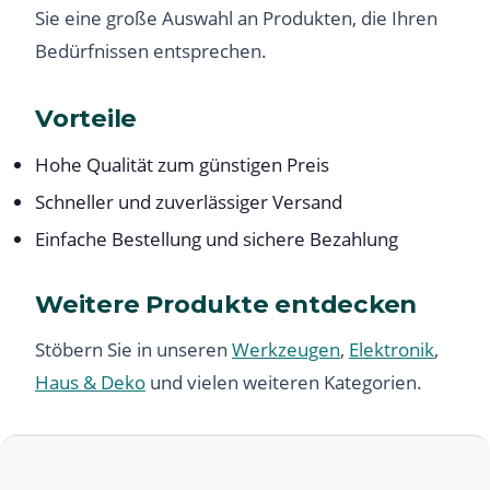
Sie eine große Auswahl an Produkten, die Ihren
Bedürfnissen entsprechen.
Vorteile
Hohe Qualität zum günstigen Preis
Schneller und zuverlässiger Versand
Einfache Bestellung und sichere Bezahlung
Weitere Produkte entdecken
Stöbern Sie in unseren
Werkzeugen
,
Elektronik
,
Haus & Deko
und vielen weiteren Kategorien.