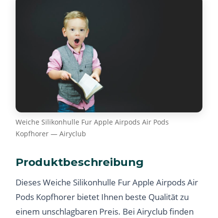
Weiche Silikonhulle Fur Apple Airpods Air Pods
Kopfhorer — Airyclub
Produktbeschreibung
Dieses Weiche Silikonhulle Fur Apple Airpods Air
Pods Kopfhorer bietet Ihnen beste Qualität zu
einem unschlagbaren Preis. Bei Airyclub finden