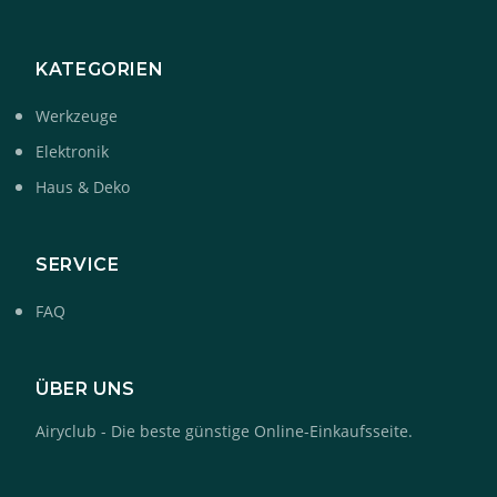
KATEGORIEN
Werkzeuge
Elektronik
Haus & Deko
SERVICE
FAQ
ÜBER UNS
Airyclub - Die beste günstige Online-Einkaufsseite.