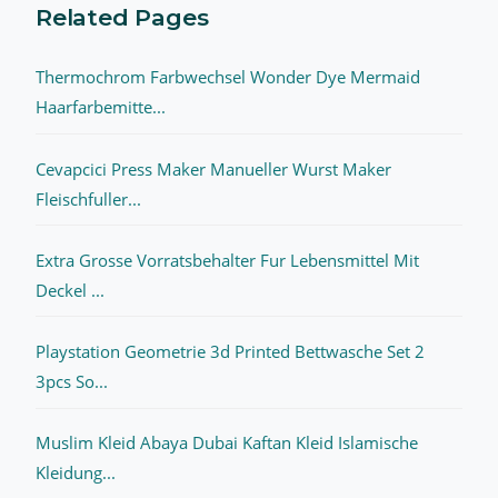
Related Pages
Thermochrom Farbwechsel Wonder Dye Mermaid
Haarfarbemitte...
Cevapcici Press Maker Manueller Wurst Maker
Fleischfuller...
Extra Grosse Vorratsbehalter Fur Lebensmittel Mit
Deckel ...
Playstation Geometrie 3d Printed Bettwasche Set 2
3pcs So...
Muslim Kleid Abaya Dubai Kaftan Kleid Islamische
Kleidung...