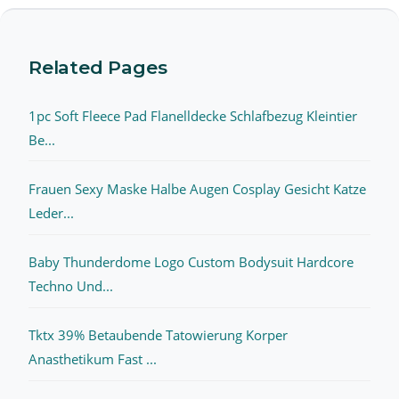
Related Pages
1pc Soft Fleece Pad Flanelldecke Schlafbezug Kleintier
Be...
Frauen Sexy Maske Halbe Augen Cosplay Gesicht Katze
Leder...
Baby Thunderdome Logo Custom Bodysuit Hardcore
Techno Und...
Tktx 39% Betaubende Tatowierung Korper
Anasthetikum Fast ...