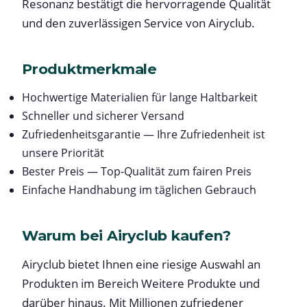
Resonanz bestätigt die hervorragende Qualität
und den zuverlässigen Service von Airyclub.
Produktmerkmale
Hochwertige Materialien für lange Haltbarkeit
Schneller und sicherer Versand
Zufriedenheitsgarantie — Ihre Zufriedenheit ist
unsere Priorität
Bester Preis — Top-Qualität zum fairen Preis
Einfache Handhabung im täglichen Gebrauch
Warum bei Airyclub kaufen?
Airyclub bietet Ihnen eine riesige Auswahl an
Produkten im Bereich Weitere Produkte und
darüber hinaus. Mit Millionen zufriedener