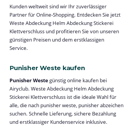
Kunden weltweit sind wir Ihr zuverlässiger
Partner für Online-Shopping. Entdecken Sie jetzt
Weste Abdeckung Helm Abdeckung Stickerei
Klettverschluss und profitieren Sie von unseren
günstigen Preisen und dem erstklassigen
Service.
Punisher Weste kaufen
Punisher Weste
günstig online kaufen bei
Airyclub. Weste Abdeckung Helm Abdeckung
Stickerei Klettverschluss ist die ideale Wahl für
alle, die nach punisher weste, punisher abzeichen
suchen. Schnelle Lieferung, sichere Bezahlung
und erstklassiger Kundenservice inklusive.