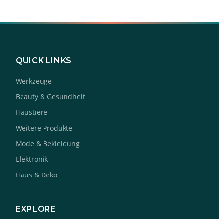
QUICK LINKS
Werkzeuge
Beauty & Gesundheit
Haustiere
Weitere Produkte
Mode & Bekleidung
Elektronik
Haus & Deko
EXPLORE