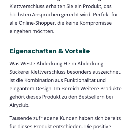
Klettverschluss erhalten Sie ein Produkt, das
höchsten Ansprüchen gerecht wird. Perfekt für
alle Online-Shopper, die keine Kompromisse
eingehen möchten.
Eigenschaften & Vorteile
Was Weste Abdeckung Helm Abdeckung
Stickerei Klettverschluss besonders auszeichnet,
ist die Kombination aus Funktionalität und
elegantem Design. Im Bereich Weitere Produkte
gehört dieses Produkt zu den Bestsellern bei
Airyclub.
Tausende zufriedene Kunden haben sich bereits
für dieses Produkt entschieden. Die positive