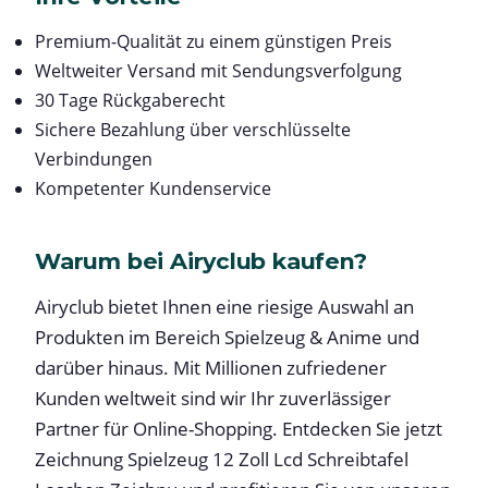
Premium-Qualität zu einem günstigen Preis
Weltweiter Versand mit Sendungsverfolgung
30 Tage Rückgaberecht
Sichere Bezahlung über verschlüsselte
Verbindungen
Kompetenter Kundenservice
Warum bei Airyclub kaufen?
Airyclub bietet Ihnen eine riesige Auswahl an
Produkten im Bereich Spielzeug & Anime und
darüber hinaus. Mit Millionen zufriedener
Kunden weltweit sind wir Ihr zuverlässiger
Partner für Online-Shopping. Entdecken Sie jetzt
Zeichnung Spielzeug 12 Zoll Lcd Schreibtafel