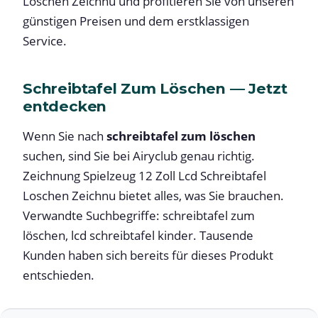
Loschen Zeichnu und profitieren Sie von unseren
günstigen Preisen und dem erstklassigen
Service.
Schreibtafel Zum Löschen — Jetzt
entdecken
Wenn Sie nach
schreibtafel zum löschen
suchen, sind Sie bei Airyclub genau richtig.
Zeichnung Spielzeug 12 Zoll Lcd Schreibtafel
Loschen Zeichnu bietet alles, was Sie brauchen.
Verwandte Suchbegriffe: schreibtafel zum
löschen, lcd schreibtafel kinder. Tausende
Kunden haben sich bereits für dieses Produkt
entschieden.