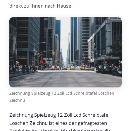
direkt zu Ihnen nach Hause.
Zeichnung Spielzeug 12 Zoll Lcd Schreibtafel Loschen
Zeichnu
Zeichnung Spielzeug 12 Zoll Lcd Schreibtafel
Loschen Zeichnu ist eines der gefragtesten