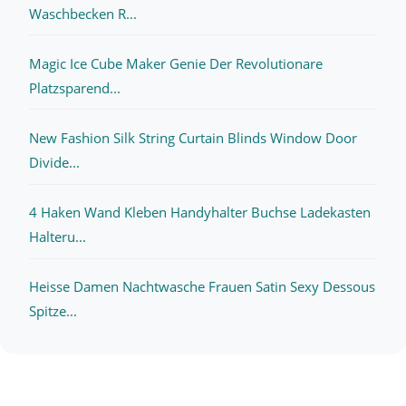
Waschbecken R...
Magic Ice Cube Maker Genie Der Revolutionare
Platzsparend...
New Fashion Silk String Curtain Blinds Window Door
Divide...
4 Haken Wand Kleben Handyhalter Buchse Ladekasten
Halteru...
Heisse Damen Nachtwasche Frauen Satin Sexy Dessous
Spitze...