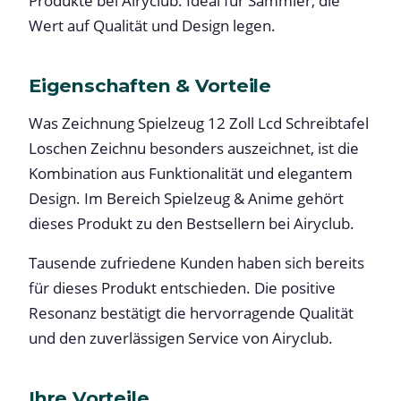
Produkte bei Airyclub. Ideal für Sammler, die
Wert auf Qualität und Design legen.
Eigenschaften & Vorteile
Was Zeichnung Spielzeug 12 Zoll Lcd Schreibtafel
Loschen Zeichnu besonders auszeichnet, ist die
Kombination aus Funktionalität und elegantem
Design. Im Bereich Spielzeug & Anime gehört
dieses Produkt zu den Bestsellern bei Airyclub.
Tausende zufriedene Kunden haben sich bereits
für dieses Produkt entschieden. Die positive
Resonanz bestätigt die hervorragende Qualität
und den zuverlässigen Service von Airyclub.
Ihre Vorteile