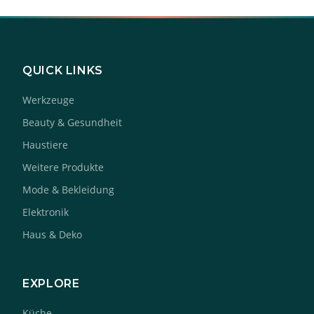
QUICK LINKS
Werkzeuge
Beauty & Gesundheit
Haustiere
Weitere Produkte
Mode & Bekleidung
Elektronik
Haus & Deko
EXPLORE
Küche