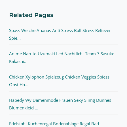
Related Pages
Spass Weiche Ananas Anti Stress Ball Stress Reliever
Spie...
Anime Naruto Uzumaki Led Nachtlicht Team 7 Sasuke
Kakashi...
Chicken Xylophon Spielzeug Chicken Veggies Spiess
Obst Ha...
Hapedy Wy Damenmode Frauen Sexy Slimg Dunnes
Blumenkleid ...
Edelstahl Kuchenregal Bodenablage Regal Bad