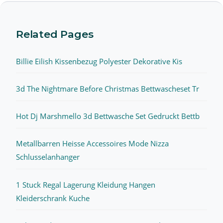
Related Pages
Billie Eilish Kissenbezug Polyester Dekorative Kis
3d The Nightmare Before Christmas Bettwascheset Tr
Hot Dj Marshmello 3d Bettwasche Set Gedruckt Bettb
Metallbarren Heisse Accessoires Mode Nizza
Schlusselanhanger
1 Stuck Regal Lagerung Kleidung Hangen
Kleiderschrank Kuche