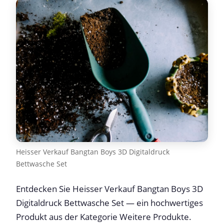
Heisser Verkauf Bangtan Boys 3D Digitaldruck
Bettwasche Set
Entdecken Sie Heisser Verkauf Bangtan Boys 3D
Digitaldruck Bettwasche Set — ein hochwertiges
Produkt aus der Kategorie Weitere Produkte.