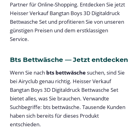
Partner für Online-Shopping. Entdecken Sie jetzt
Heisser Verkauf Bangtan Boys 3D Digitaldruck
Bettwasche Set und profitieren Sie von unseren
günstigen Preisen und dem erstklassigen
Service.
Bts Bettwäsche — Jetzt entdecken
Wenn Sie nach
bts bettwäsche
suchen, sind Sie
bei Airyclub genau richtig. Heisser Verkauf
Bangtan Boys 3D Digitaldruck Bettwasche Set
bietet alles, was Sie brauchen. Verwandte
Suchbegriffe: bts bettwäsche. Tausende Kunden
haben sich bereits für dieses Produkt
entschieden.