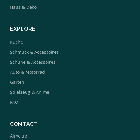
Haus & Deko
EXPLORE
Küche
Schmuck & Accessoires
Schuhe & Accessoires
Auto & Motorrad
Garten
Spielzeug & Anime
FAQ
CONTACT
Airyclub