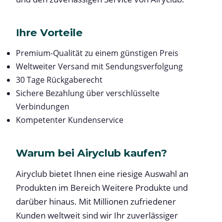
Ihre Vorteile
Premium-Qualität zu einem günstigen Preis
Weltweiter Versand mit Sendungsverfolgung
30 Tage Rückgaberecht
Sichere Bezahlung über verschlüsselte
Verbindungen
Kompetenter Kundenservice
Warum bei Airyclub kaufen?
Airyclub bietet Ihnen eine riesige Auswahl an
Produkten im Bereich Weitere Produkte und
darüber hinaus. Mit Millionen zufriedener
Kunden weltweit sind wir Ihr zuverlässiger