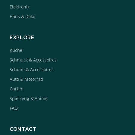
Elektronik
Haus & Deko
EXPLORE
Küche
Schmuck & Accessoires
Schuhe & Accessoires
Auto & Motorrad
Garten
Spielzeug & Anime
FAQ
CONTACT