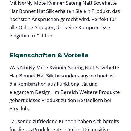
Mit No/Ny Mote Kvinner Sateng Natt Sovehette
Har Bonnet Hat Silk erhalten Sie ein Produkt, das
höchsten Ansprüchen gerecht wird. Perfekt für
alle Online-Shopper, die keine Kompromisse
eingehen möchten.
Eigenschaften & Vorteile
Was No/Ny Mote Kvinner Sateng Natt Sovehette
Har Bonnet Hat Silk besonders auszeichnet, ist
die Kombination aus Funktionalität und
elegantem Design. Im Bereich Weitere Produkte
gehört dieses Produkt zu den Bestsellern bei
Airyclub.
Tausende zufriedene Kunden haben sich bereits
für dieses Produkt entschieden. Die positive