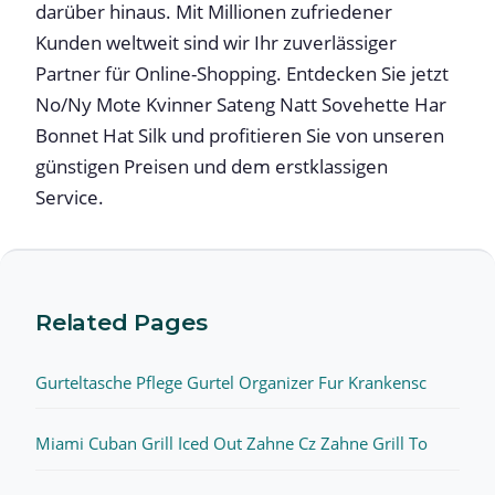
darüber hinaus. Mit Millionen zufriedener
Kunden weltweit sind wir Ihr zuverlässiger
Partner für Online-Shopping. Entdecken Sie jetzt
No/Ny Mote Kvinner Sateng Natt Sovehette Har
Bonnet Hat Silk und profitieren Sie von unseren
günstigen Preisen und dem erstklassigen
Service.
Related Pages
Gurteltasche Pflege Gurtel Organizer Fur Krankensc
Miami Cuban Grill Iced Out Zahne Cz Zahne Grill To