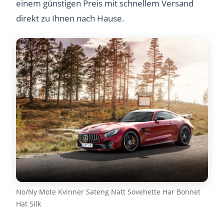
einem günstigen Preis mit schnellem Versand
direkt zu Ihnen nach Hause.
No/Ny Mote Kvinner Sateng Natt Sovehette Har Bonnet
Hat Silk