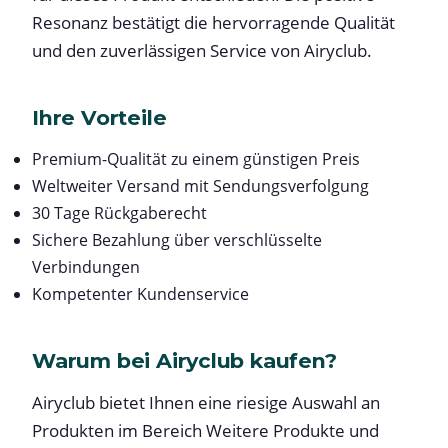
Resonanz bestätigt die hervorragende Qualität
und den zuverlässigen Service von Airyclub.
Ihre Vorteile
Premium-Qualität zu einem günstigen Preis
Weltweiter Versand mit Sendungsverfolgung
30 Tage Rückgaberecht
Sichere Bezahlung über verschlüsselte
Verbindungen
Kompetenter Kundenservice
Warum bei Airyclub kaufen?
Airyclub bietet Ihnen eine riesige Auswahl an
Produkten im Bereich Weitere Produkte und