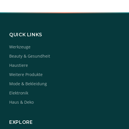
QUICK LINKS
Werkzeuge
Beauty & Gesundheit
Haustiere
Weitere Produkte
Mode & Bekleidung
Elektronik
Haus & Deko
EXPLORE