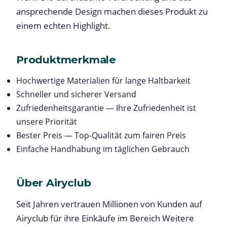
ansprechende Design machen dieses Produkt zu
einem echten Highlight.
Produktmerkmale
Hochwertige Materialien für lange Haltbarkeit
Schneller und sicherer Versand
Zufriedenheitsgarantie — Ihre Zufriedenheit ist
unsere Priorität
Bester Preis — Top-Qualität zum fairen Preis
Einfache Handhabung im täglichen Gebrauch
Über Airyclub
Seit Jahren vertrauen Millionen von Kunden auf
Airyclub für ihre Einkäufe im Bereich Weitere