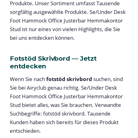
Produkte. Unser Sortiment umfasst Tausende
sorgfältig ausgewählte Produkte. Se/Under Desk
Foot Hammock Office Justerbar Hemmakontor
Stud ist nur eines von vielen Highlights, die Sie
bei uns entdecken können.
Fotstöd Skrivbord — Jetzt
entdecken
Wenn Sie nach
fotstöd skrivbord
suchen, sind
Sie bei Airyclub genau richtig. Se/Under Desk
Foot Hammock Office Justerbar Hemmakontor
Stud bietet alles, was Sie brauchen. Verwandte
Suchbegriffe: fotstöd skrivbord. Tausende
Kunden haben sich bereits für dieses Produkt
entschieden.