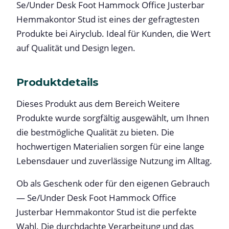
Se/Under Desk Foot Hammock Office Justerbar
Hemmakontor Stud ist eines der gefragtesten
Produkte bei Airyclub. Ideal für Kunden, die Wert
auf Qualität und Design legen.
Produktdetails
Dieses Produkt aus dem Bereich Weitere
Produkte wurde sorgfältig ausgewählt, um Ihnen
die bestmögliche Qualität zu bieten. Die
hochwertigen Materialien sorgen für eine lange
Lebensdauer und zuverlässige Nutzung im Alltag.
Ob als Geschenk oder für den eigenen Gebrauch
— Se/Under Desk Foot Hammock Office
Justerbar Hemmakontor Stud ist die perfekte
Wahl. Die durchdachte Verarbeitung und das