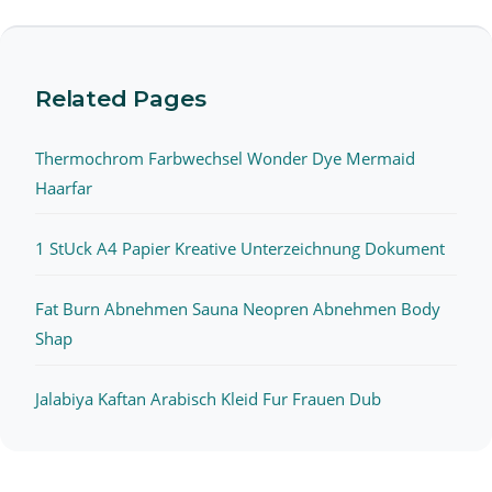
Related Pages
Thermochrom Farbwechsel Wonder Dye Mermaid
Haarfar
1 StUck A4 Papier Kreative Unterzeichnung Dokument
Fat Burn Abnehmen Sauna Neopren Abnehmen Body
Shap
Jalabiya Kaftan Arabisch Kleid Fur Frauen Dub